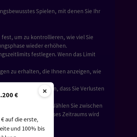
ungsbewusstes Spielen, mit denen Sie Ihr
est, um zu kontrollieren, wie viel Sie
hlungsphase wieder erhöhen.
ngszeitlimits festlegen. Wenn das Limit
gen zu erhalten, die Ihnen anzeigen, wie
fest, um zu verhindern, dass Sie Verlusten
×
1.200 €
en.
chlussoption nutzen. Wählen Sie zwischen
usschluss. Während dieses Zeitraums wird
€ auf die erste,
weite und 100% bis