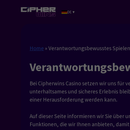
Zum
Inhalt
DE ▾
springen
Home
»
Verantwortungsbewusstes Spiele
Verantwortungsbew
Bei Cipherwins Casino setzen wir uns für 
unterhaltsames und sicheres Erlebnis bleibt
einer Herausforderung werden kann.
Auf dieser Seite informieren wir Sie übe
Funktionen, die wir Ihnen anbieten, damit 