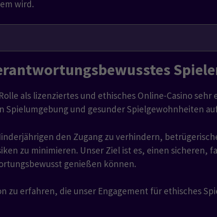
em wird.
verantwortungsbewusstes Spiele
lle als lizenziertes und ethisches Online-Casino sehr er
n Spielumgebung und gesunder Spielgewohnheiten auf 
nderjährigen den Zugang zu verhindern, betrügerische
en zu minimieren. Unser Ziel ist es, einen sicheren, 
twortungsbewusst genießen können.
 zu erfahren, die unser Engagement für ethisches Spie