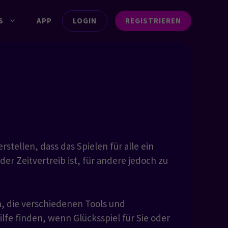
S
APP
LOGIN
REGISTRIEREN
tellen, dass das Spielen für alle ein
der Zeitvertreib ist, für andere jedoch zu
n, die verschiedenen Tools und
ilfe finden, wenn Glücksspiel für Sie oder