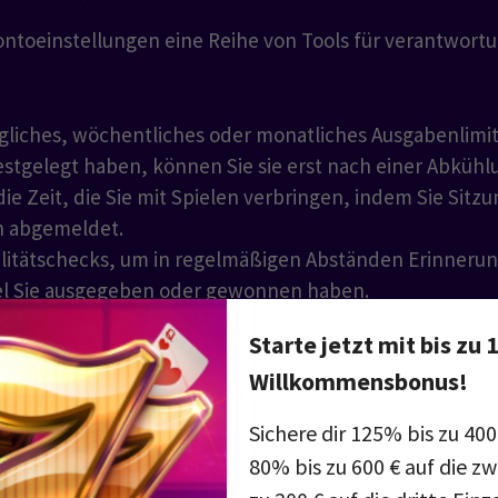
Kontoeinstellungen eine Reihe von Tools für verantwort
gliches, wöchentliches oder monatliches Ausgabenlimit f
 festgelegt haben, können Sie sie erst nach einer Abkü
ie Zeit, die Sie mit Spielen verbringen, indem Sie Sitzu
ch abgemeldet.
alitätschecks, um in regelmäßigen Abständen Erinnerun
viel Sie ausgegeben oder gewonnen haben.
les Verlustlimit innerhalb eines bestimmten Zeitraums 
Starte jetzt mit bis zu 
llen, dass Sie nur im Rahmen Ihrer Möglichkeiten spiel
Willkommensbonus!
Pause vom Glücksspiel ein, indem Sie unsere Selbstauss
 6 Wochen) oder einem langfristigen (bis zu 5 Jahre) A
Sichere dir 125% bis zu 400 
n keine Marketingmitteilungen.
80% bis zu 600 € auf die z