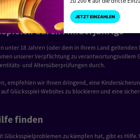
zu 200 € auf die dritte Ein
ls benötigen, steht Ihnen unser Support-Team gerne zu
ulich und sorgfältig weiterhelfen.
spielen durch Minderjährige
en unter 18 Jahren (oder dem in Ihrem Land geltenden 
hmen unserer Verpflichtung zu verantwortungsvollem Gl
dentitäts- und Altersüberprüfungen durch.
len, empfehlen wir Ihnen dringend, eine Kindersicheru
auf Glücksspiel-Websites zu blockieren und eine siche
lfe finden
 Glücksspielproblemen zu kämpfen hat, gibt es Hilfe. 