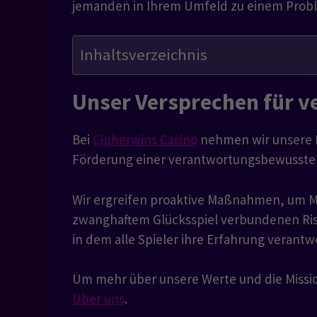
jemanden in Ihrem Umfeld zu einem Probl
Inhaltsverzeichnis
Unser Versprechen für 
Bei
Cipherwins Casino
nehmen wir unsere Ro
Förderung einer verantwortungsbewusste
Wir ergreifen proaktive Maßnahmen, um Mi
zwanghaftem Glücksspiel verbundenen Risik
in dem alle Spieler ihre Erfahrung veran
Um mehr über unsere Werte und die Mission
Über uns
.