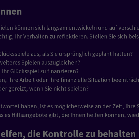
ennen
len können sich langsam entwickeln und auf verschie
htig, Ihr Verhalten zu reflektieren. Stellen Sie sich be
lücksspiele aus, als Sie ursprünglich geplant hatten?
 weiteres Spielen auszugleichen?
Ihr Glücksspiel zu finanzieren?
, Ihre Arbeit oder Ihre finanzielle Situation beeinträch
der gereizt, wenn Sie nicht spielen?
twortet haben, ist es möglicherweise an der Zeit, Ihr
ass es Hilfsangebote gibt, die Ihnen helfen können, wied
elfen, die Kontrolle zu behalten