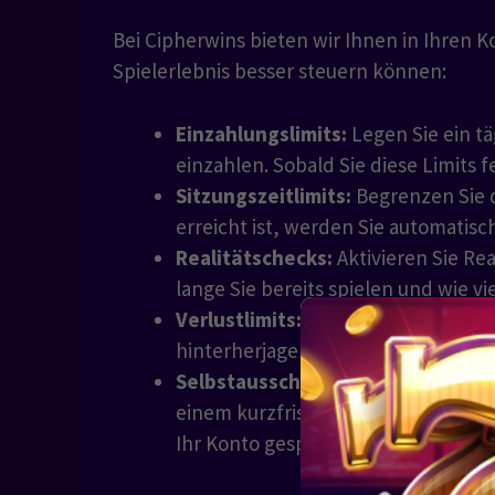
Bei Cipherwins bieten wir Ihnen in Ihren 
Spielerlebnis besser steuern können:
Einzahlungslimits:
Legen Sie ein tä
einzahlen. Sobald Sie diese Limits
Sitzungszeitlimits:
Begrenzen Sie d
erreicht ist, werden Sie automatis
Realitätschecks:
Aktivieren Sie Re
lange Sie bereits spielen und wie 
Verlustlimits:
Legen Sie ein maxima
hinterherjagen, und um sicherzuste
Selbstausschluss:
Legen Sie eine 
einem kurzfristigen (24 Stunden bis
Ihr Konto gesperrt und Sie erhalte