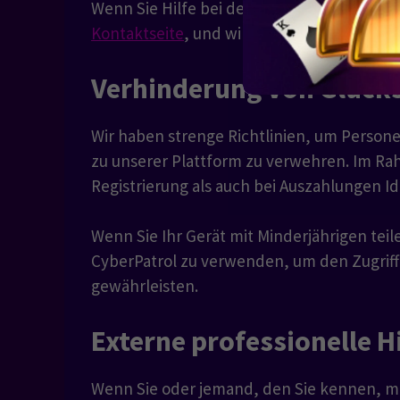
Wenn Sie Hilfe bei der Nutzung dieser Too
Kontaktseite
, und wir werden Ihnen vertra
Verhinderung von Glücks
Wir haben strenge Richtlinien, um Person
zu unserer Plattform zu verwehren. Im Ra
Registrierung als auch bei Auszahlungen I
Wenn Sie Ihr Gerät mit Minderjährigen tei
CyberPatrol zu verwenden, um den Zugriff 
gewährleisten.
Externe professionelle Hi
Wenn Sie oder jemand, den Sie kennen, mit