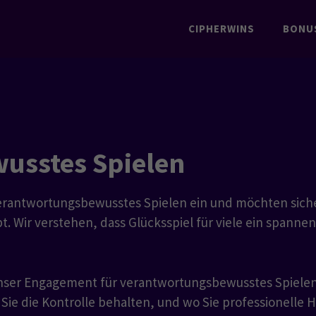
CIPHERWINS
BONU
n
usstes Spielen
verantwortungsbewusstes Spielen ein und möchten sichers
. Wir verstehen, dass Glücksspiel für viele ein spannen
r unser Engagement für verantwortungsbewusstes Spiele
Sie die Kontrolle behalten, und wo Sie professionelle H